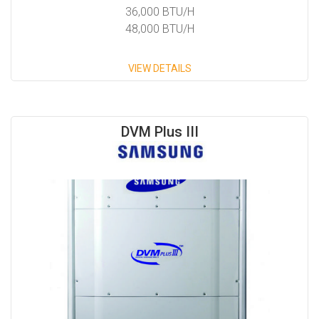
36,000 BTU/H
48,000 BTU/H
VIEW DETAILS
DVM Plus III