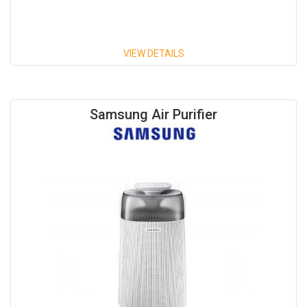
VIEW DETAILS
Samsung Air Purifier