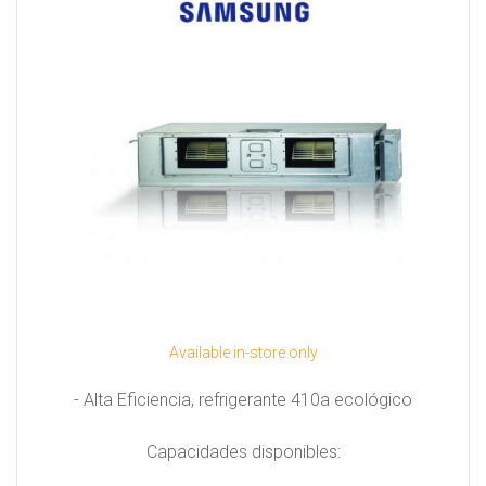
Available in-store only
- Alta Eficiencia, refrigerante 410a ecológico
Capacidades disponibles: