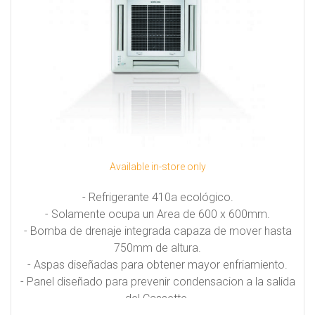
Available in-store only
- Refrigerante 410a ecológico.
- Solamente ocupa un Area de 600 x 600mm.
- Bomba de drenaje integrada capaza de mover hasta
750mm de altura.
- Aspas diseñadas para obtener mayor enfriamiento.
- Panel diseñado para prevenir condensacion a la salida
del Cassette.