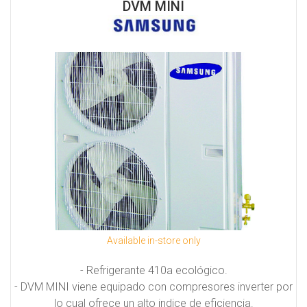
DVM MINI
Available in-store only
- Refrigerante 410a ecológico.
- DVM MINI viene equipado con compresores inverter por
lo cual ofrece un alto indice de eficiencia.