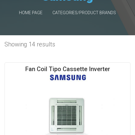
HOME PAGE
CATEGORIES/PRODUCT BRANDS
Showing 14 results
Fan Coil Tipo Cassette Inverter