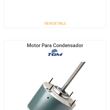
VIEW DETAILS
Motor Para Condensador