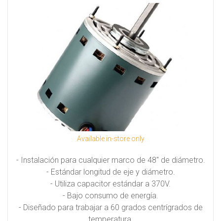
Available in-store only
- Instalación para cualquier marco de 48" de diámetro.
- Estándar longitud de eje y diámetro.
- Utiliza capacitor estándar a 370V.
- Bajo consumo de energía.
- Diseñado para trabajar a 60 grados centrígrados de
temperatura.