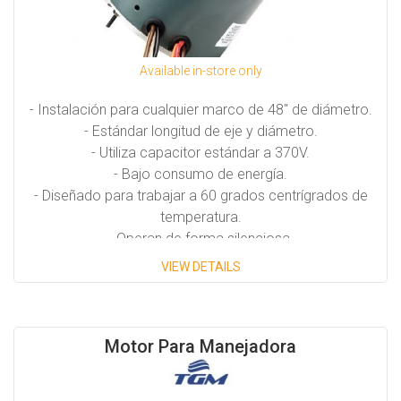
Available in-store only
- Instalación para cualquier marco de 48" de diámetro.
- Estándar longitud de eje y diámetro.
- Utiliza capacitor estándar a 370V.
- Bajo consumo de energía.
- Diseñado para trabajar a 60 grados centrígrados de
temperatura.
- Operan de forma silenciosa.
VIEW DETAILS
Motor Para Manejadora