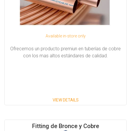
Available in-store only
Ofrecemos un producto premiun en tuberías de cobre
con los mas altos estándares de calidad.
VIEW DETAILS
Fitting de Bronce y Cobre