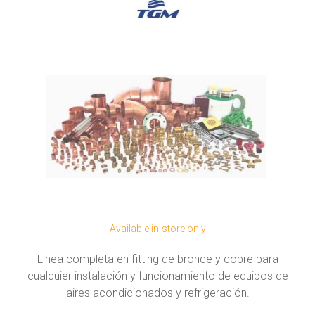
Available in-store only
Linea completa en fitting de bronce y cobre para
cualquier instalación y funcionamiento de equipos de
aires acondicionados y refrigeración.