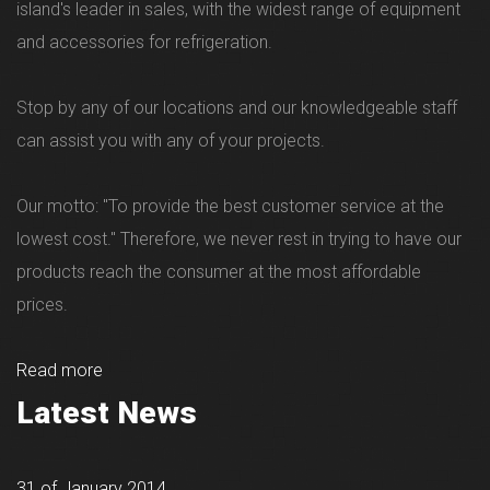
island's leader in sales, with the widest range of equipment
and accessories for refrigeration.
Stop by any of our locations and our knowledgeable staff
can assist you with any of your projects.
Our motto: "To provide the best customer service at the
lowest cost." Therefore, we never rest in trying to have our
products reach the consumer at the most affordable
prices.
Read more
Latest News
31 of January 2014