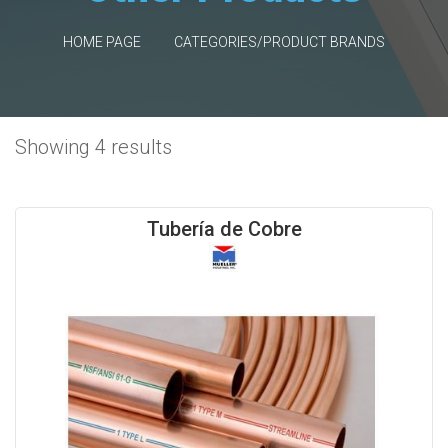
HOME PAGE
CATEGORIES/PRODUCT BRANDS
Showing 4 results
Tubería de Cobre