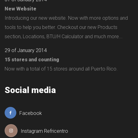
New Website
Introducing our new website. Now with more options and
tools to help you better. Checkout our new Products
section, Locations, BTU/H Calculator and much more...
29 of January 2014
15 stores and counting
Now with a total of 15 stores around all Puerto Rico.
Social media
Facebook
Instagram Refricentro