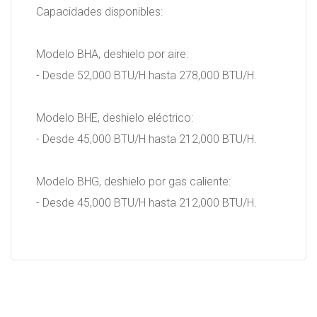
Capacidades disponibles:
Modelo BHA, deshielo por aire:
- Desde 52,000 BTU/H hasta 278,000 BTU/H.
Modelo BHE, deshielo eléctrico:
- Desde 45,000 BTU/H hasta 212,000 BTU/H.
Modelo BHG, deshielo por gas caliente:
- Desde 45,000 BTU/H hasta 212,000 BTU/H.