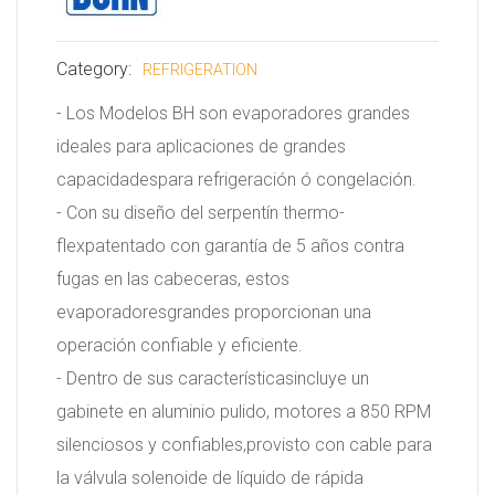
Category:
REFRIGERATION
- Los Modelos BH son evaporadores grandes
ideales para aplicaciones de grandes
capacidadespara refrigeración ó congelación.
- Con su diseño del serpentín thermo-
flexpatentado con garantía de 5 años contra
fugas en las cabeceras, estos
evaporadoresgrandes proporcionan una
operación confiable y eficiente.
- Dentro de sus característicasincluye un
gabinete en aluminio pulido, motores a 850 RPM
silenciosos y confiables,provisto con cable para
la válvula solenoide de líquido de rápida