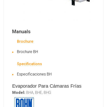
Manuals
Brochure
Brochure BH
Specifications
Especificaciones BH
Evaporador Para Cámaras Frías
Model:
BHA, BHE, BHG