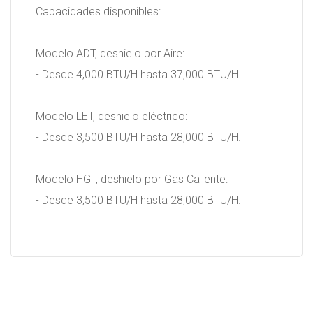
Capacidades disponibles:
Modelo ADT, deshielo por Aire:
- Desde 4,000 BTU/H hasta 37,000 BTU/H.
Modelo LET, deshielo eléctrico:
- Desde 3,500 BTU/H hasta 28,000 BTU/H.
Modelo HGT, deshielo por Gas Caliente:
- Desde 3,500 BTU/H hasta 28,000 BTU/H.