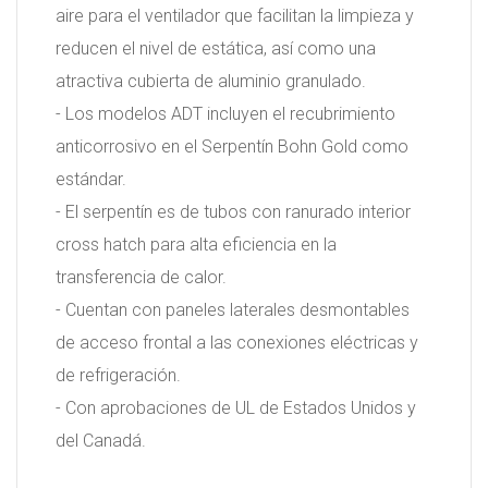
aire para el ventilador que facilitan la limpieza y
reducen el nivel de estática, así como una
atractiva cubierta de aluminio granulado.
- Los modelos ADT incluyen el recubrimiento
anticorrosivo en el Serpentín Bohn Gold como
estándar.
- El serpentín es de tubos con ranurado interior
cross hatch para alta eficiencia en la
transferencia de calor.
- Cuentan con paneles laterales desmontables
de acceso frontal a las conexiones eléctricas y
de refrigeración.
- Con aprobaciones de UL de Estados Unidos y
del Canadá.