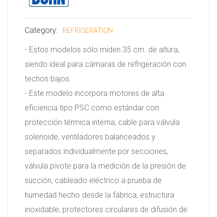
Category:
REFRIGERATION
- Estos modelos sólo miden 35 cm. de altura,
siendo ideal para cámaras de refrigeración con
techos bajos.
- Este modelo incorpora motores de alta
eficiencia tipo PSC como estándar con
protección térmica interna, cable para válvula
solenoide, ventiladores balanceados y
separados individualmente por secciones,
válvula pivote para la medición de la presión de
succión, cableado eléctrico a prueba de
humedad hecho desde la fábrica, estructura
inoxidable, protectores circulares de difusión de